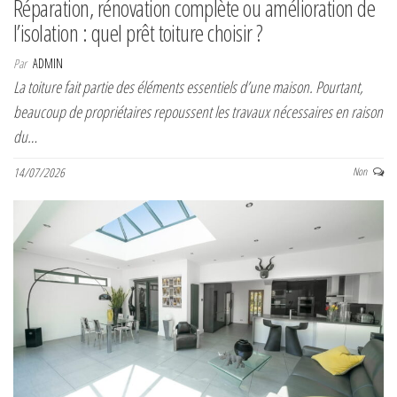
Réparation, rénovation complète ou amélioration de
l’isolation : quel prêt toiture choisir ?
Par
ADMIN
La toiture fait partie des éléments essentiels d’une maison. Pourtant,
beaucoup de propriétaires repoussent les travaux nécessaires en raison
du…
14/07/2026
Non