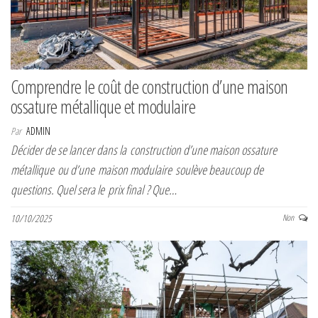
Comprendre le coût de construction d’une maison
ossature métallique et modulaire
Par
ADMIN
Décider de se lancer dans la construction d’une maison ossature
métallique ou d’une maison modulaire soulève beaucoup de
questions. Quel sera le prix final ? Que…
10/10/2025
Non