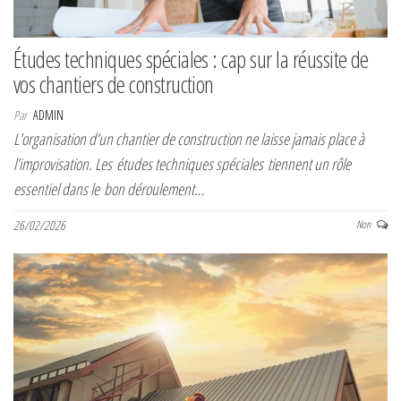
Études techniques spéciales : cap sur la réussite de
vos chantiers de construction
Par
ADMIN
L’organisation d’un chantier de construction ne laisse jamais place à
l’improvisation. Les études techniques spéciales tiennent un rôle
essentiel dans le bon déroulement…
26/02/2026
Non