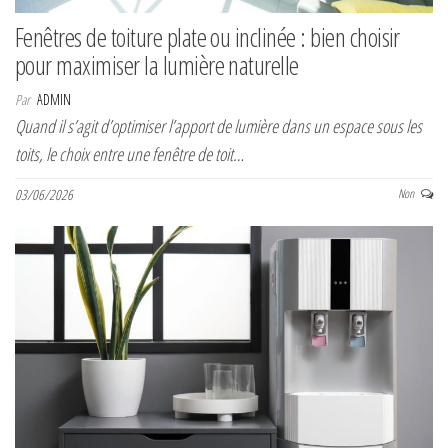
Fenêtres de toiture plate ou inclinée : bien choisir
pour maximiser la lumière naturelle
Par
ADMIN
Quand il s’agit d’optimiser l’apport de lumière dans un espace sous les
toits, le choix entre une fenêtre de toit…
03/06/2026
Non