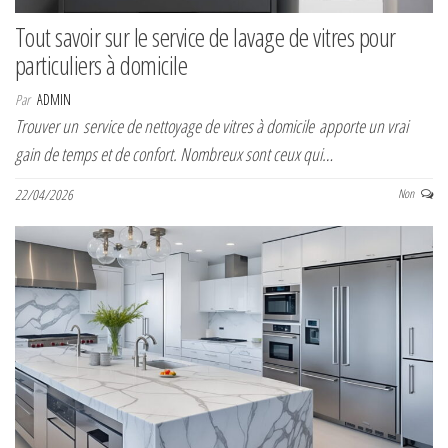
Tout savoir sur le service de lavage de vitres pour
particuliers à domicile
Par
ADMIN
Trouver un service de nettoyage de vitres à domicile apporte un vrai
gain de temps et de confort. Nombreux sont ceux qui…
22/04/2026
Non