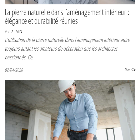
La pierre naturelle dans l’aménagement intérieur :
élégance et durabilité réunies
Par
ADMIN
L’utilisation de la pierre naturelle dans l’aménagement intérieur attire
toujours autant les amateurs de décoration que les architectes
passionnés. Ce…
02/04/2026
Non