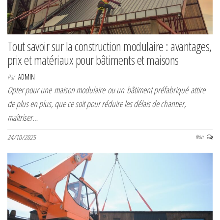
Tout savoir sur la construction modulaire : avantages,
prix et matériaux pour bâtiments et maisons
Par
ADMIN
Opter pour une maison modulaire ou un bâtiment préfabriqué attire
de plus en plus, que ce soit pour réduire les délais de chantier,
maîtriser…
24/10/2025
Non