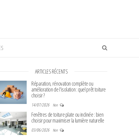
ES
ARTICLES RÉCENTS
Réparation, rénovation complète ou
amélioration de l’isolation : quel prêt toiture
choisir ?
14/07/2026
Non
Fenêtres de toiture plate ou inclinée : bien
choisir pour maximiser la lumière naturelle
03/06/2026
Non