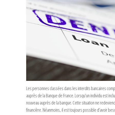
Les personnes classées dans les interdits bancaires compten
auprès de la Banque de France. Lorsqu’un individu est inclu
nouveau auprès de la banque. Cette situation ne redeviendr
financière. Néanmoins, il est toujours possible d’avoir bes