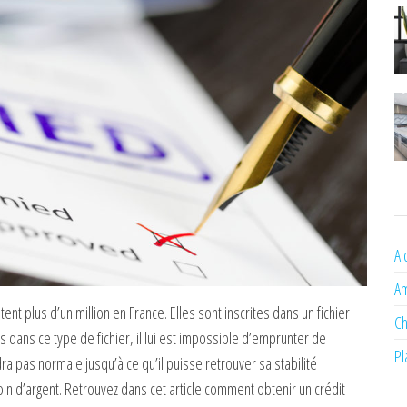
Ai
A
t plus d’un million en France. Elles sont inscrites dans un fichier
Ch
s dans ce type de fichier, il lui est impossible d’emprunter de
Pl
a pas normale jusqu’à ce qu’il puisse retrouver sa stabilité
oin d’argent. Retrouvez dans cet article comment obtenir un crédit