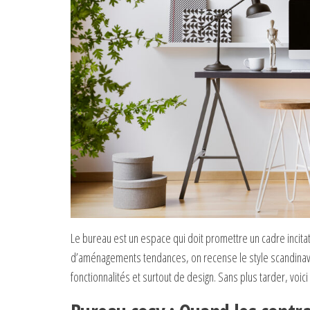
Le bureau est un espace qui doit promettre un cadre incitatif
d’aménagements tendances, on recense le style scandinav
fonctionnalités et surtout de design. Sans plus tarder, voi