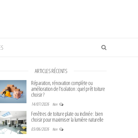
ES
ARTICLES RÉCENTS
Réparation, rénovation complète ou
amélioration de l’isolation : quel prêt toiture
choisir ?
14/07/2026
Non
Fenêtres de toiture plate ou inclinée : bien
choisir pour maximiser la lumière naturelle
03/06/2026
Non