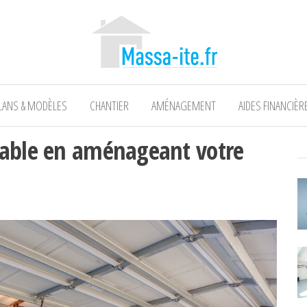
LANS & MODÈLES
CHANTIER
AMÉNAGEMENT
AIDES FINANCIÈR
table en aménageant votre