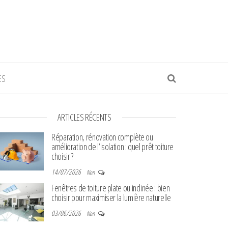
ES
ARTICLES RÉCENTS
Réparation, rénovation complète ou
amélioration de l’isolation : quel prêt toiture
choisir ?
14/07/2026
Non
Fenêtres de toiture plate ou inclinée : bien
choisir pour maximiser la lumière naturelle
03/06/2026
Non