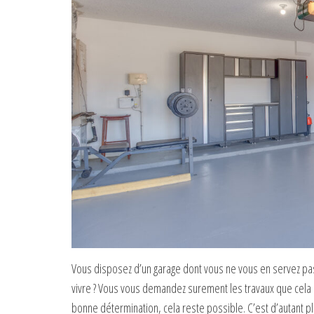
Vous disposez d’un garage dont vous ne vous en servez pas
vivre ? Vous vous demandez surement les travaux que cela 
bonne détermination, cela reste possible. C’est d’autant 