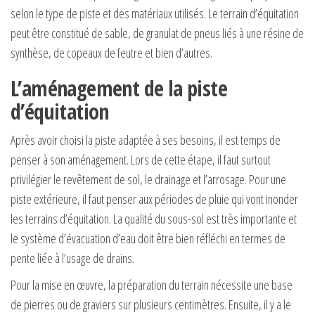
selon le type de piste et des matériaux utilisés. Le terrain d’équitation
peut être constitué de sable, de granulat de pneus liés à une résine de
synthèse, de copeaux de feutre et bien d’autres.
L’aménagement de la piste
d’équitation
Après avoir choisi la piste adaptée à ses besoins, il est temps de
penser à son aménagement. Lors de cette étape, il faut surtout
privilégier le revêtement de sol, le drainage et l’arrosage. Pour une
piste extérieure, il faut penser aux périodes de pluie qui vont inonder
les terrains d’équitation. La qualité du sous-sol est très importante et
le système d’évacuation d’eau doit être bien réfléchi en termes de
pente liée à l’usage de drains.
Pour la mise en œuvre, la préparation du terrain nécessite une base
de pierres ou de graviers sur plusieurs centimètres. Ensuite, il y a le