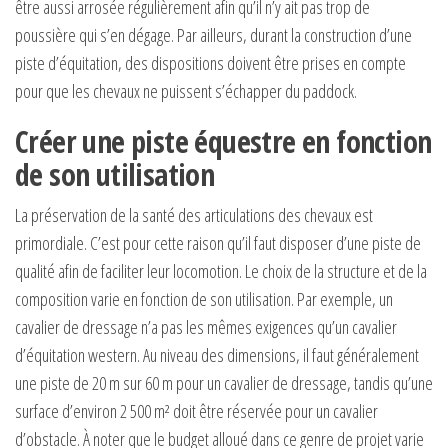
être aussi arrosée régulièrement afin qu’il n’y ait pas trop de
poussière qui s’en dégage. Par ailleurs, durant la construction d’une
piste d’équitation, des dispositions doivent être prises en compte
pour que les chevaux ne puissent s’échapper du paddock.
Créer une piste équestre en fonction
de son utilisation
La préservation de la santé des articulations des chevaux est
primordiale. C’est pour cette raison qu’il faut disposer d’une piste de
qualité afin de faciliter leur locomotion. Le choix de la structure et de la
composition varie en fonction de son utilisation. Par exemple, un
cavalier de dressage n’a pas les mêmes exigences qu’un cavalier
d’équitation western. Au niveau des dimensions, il faut généralement
une piste de 20 m sur 60 m pour un cavalier de dressage, tandis qu’une
surface d’environ 2 500 m² doit être réservée pour un cavalier
d’obstacle. À noter que le budget alloué dans ce genre de projet varie