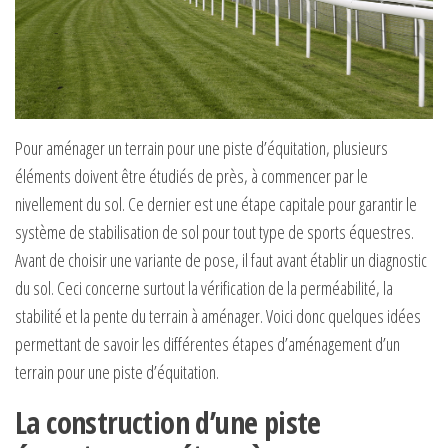
Pour aménager un terrain pour une piste d’équitation, plusieurs
éléments doivent être étudiés de près, à commencer par le
nivellement du sol. Ce dernier est une étape capitale pour garantir le
système de stabilisation de sol pour tout type de sports équestres.
Avant de choisir une variante de pose, il faut avant établir un diagnostic
du sol. Ceci concerne surtout la vérification de la perméabilité, la
stabilité et la pente du terrain à aménager. Voici donc quelques idées
permettant de savoir les différentes étapes d’aménagement d’un
terrain pour une piste d’équitation.
La construction d’une piste