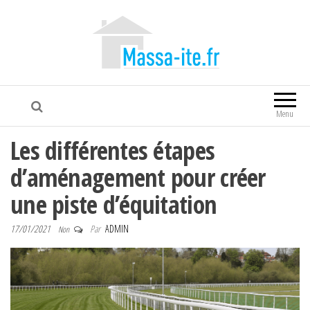
Massa-ite
Menu
Les différentes étapes
d’aménagement pour créer
une piste d’équitation
17/01/2021
Par
ADMIN
Non