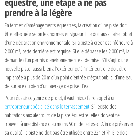
équestre, une étape à ne pas
prendre à la légère
En termes d’aménagements équestres, la création d’une piste doit
être effectuée selon les normes en vigueur. Elle doit aussi faire l’objet
d’une déclaration environnementale. Si la piste à créer est inférieure à
2 000 m², cette dernière est requise. Si elle dépasse les 2 000 m², la
demande d’un permis d’environnement est de mise. S’il s’agit d’une
nouvelle piste, aussi bien à l’extérieur qu’à l’intérieur, elle doit être
implantée à plus de 20 m d’un point d’entrée d’égout public, d’une eau
de surface ou bien d’un ouvrage de prise d’eau.
Pour réussir ce genre de projet, il vaut mieux faire appel à un
entrepreneur spécialisé dans le terrassement
. S’il existe des
habitations aux alentours de la piste équestre, elles doivent se
trouvent à une distance d’au moins 50 m de celles-ci. Afin de préserver
sa qualité, la piste ne doit pas être utilisée entre 22h et 7h. Elle doit